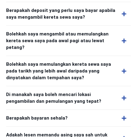
Berapakah deposit yang perlu saya bayar apabila
saya mengambil kereta sewa saya?
Bolehkah saya mengambil atau memulangkan
kereta sewa saya pada awal pagi atau lewat
petang?
Bolehkah saya memulangkan kereta sewa saya
pada tarikh yang lebih awal daripada yang
dinyatakan dalam tempahan saya?
Di manakah saya boleh mencari lokasi
pengambilan dan pemulangan yang tepat?
Berapakah bayaran sehala?
Adakah lesen memandu asing saya sah untuk