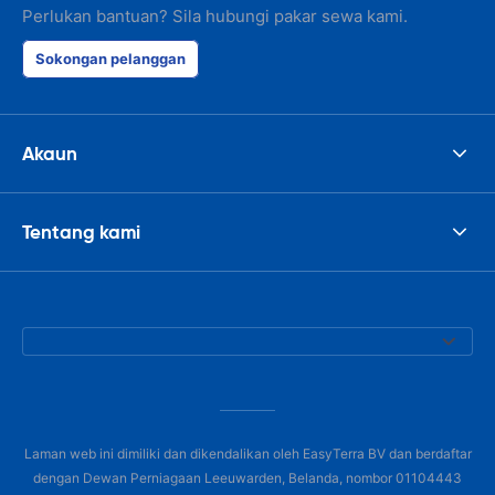
Perlukan bantuan? Sila hubungi pakar sewa kami.
Sokongan pelanggan
Akaun
Tentang kami
Laman web ini dimiliki dan dikendalikan oleh EasyTerra BV dan berdaftar
dengan Dewan Perniagaan Leeuwarden, Belanda, nombor 01104443