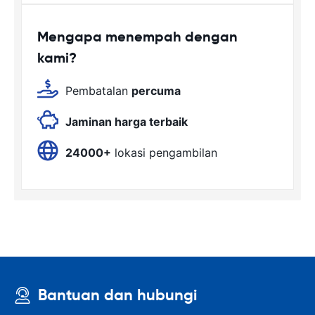
Mengapa menempah dengan
kami?
Pembatalan
percuma
Jaminan harga terbaik
24000+
lokasi pengambilan
Bantuan dan hubungi