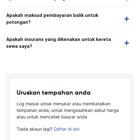
Apakah maksud pembayaran balik untuk
potongan?
Apakah insurans yang dikenakan untuk kereta
sewa saya?
Uruskan tempahan anda
Log masuk untuk menukar atau membatalkan
tempahan anda, untuk mengesahkan sebut harga
atau untuk mencetak baucar anda
Tiada akaun lagi?
Daftar di sini