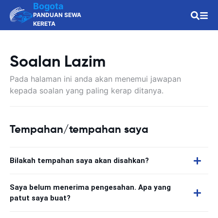
Bogota
PANDUAN SEWA
KERETA
Soalan Lazim
Pada halaman ini anda akan menemui jawapan
kepada soalan yang paling kerap ditanya.
Tempahan/tempahan saya
Bilakah tempahan saya akan disahkan?
Saya belum menerima pengesahan. Apa yang
patut saya buat?