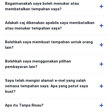
Bagaimanakah saya boleh menukar atau
membatalkan tempahan saya?
Adakah caj dikenakan apabila saya membatalkan
atau menukar tempahan saya?
Bolehkah saya membuat tempahan untuk orang
lain?
Bolehkah saya menggunakan pilihan
pembayaran lain?
Saya telah mengisi alamat e-mel yang salah
semasa tempahan saya. Apa yang patut saya
buat?
Apa itu Tanpa Risau?