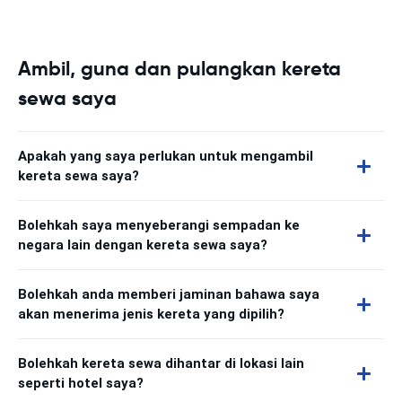
Ambil, guna dan pulangkan kereta
sewa saya
Apakah yang saya perlukan untuk mengambil
kereta sewa saya?
Bolehkah saya menyeberangi sempadan ke
negara lain dengan kereta sewa saya?
Bolehkah anda memberi jaminan bahawa saya
akan menerima jenis kereta yang dipilih?
Bolehkah kereta sewa dihantar di lokasi lain
seperti hotel saya?