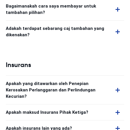
Bagaimanakah cara saya membayar untuk
tambahan pilihan?
Adakah terdapat sebarang caj tambahan yang
dikenakan?
Insurans
Apakah yang ditawarkan oleh Penepian
Kerosakan Perlanggaran dan Perlindungan
Kecurian?
Apakah maksud Insurans Pihak Ketiga?
Apakah insurans lain yang ada?