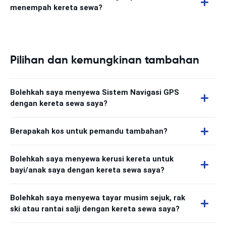
menempah kereta sewa?
Pilihan dan kemungkinan tambahan
Bolehkah saya menyewa Sistem Navigasi GPS
dengan kereta sewa saya?
Berapakah kos untuk pemandu tambahan?
Bolehkah saya menyewa kerusi kereta untuk
bayi/anak saya dengan kereta sewa saya?
Bolehkah saya menyewa tayar musim sejuk, rak
ski atau rantai salji dengan kereta sewa saya?