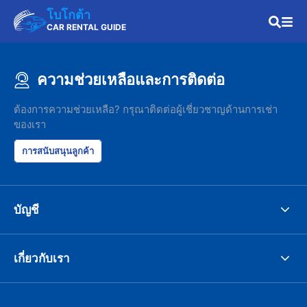
โบโกต้า
CAR RENTAL GUIDE
ความช่วยเหลือและการติดต่อ
ต้องการความช่วยเหลือ? กรุณาติดต่อผู้เชี่ยวชาญด้านการเช่า
ของเรา
การสนับสนุนลูกค้า
บัญชี
เกี่ยวกับเรา