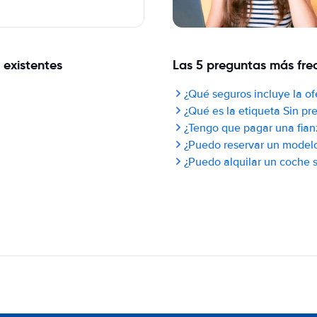
 existentes
Las 5 preguntas más frec
¿Qué seguros incluye la of
¿Qué es la etiqueta Sin p
¿Tengo que pagar una fian
¿Puedo reservar un model
¿Puedo alquilar un coche si