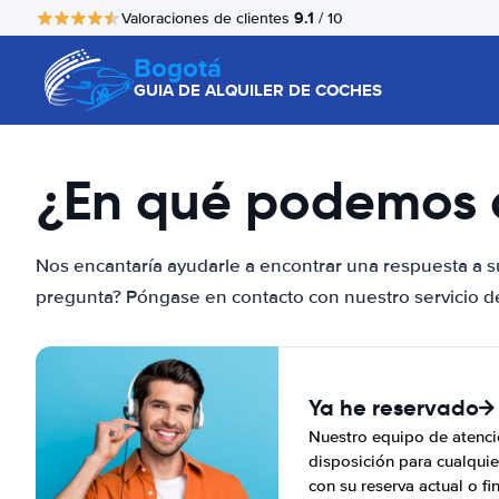
9.1
Valoraciones de clientes
/ 10
Bogotá
GUIA DE ALQUILER DE COCHES
¿En qué podemos 
Nos encantaría ayudarle a encontrar una respuesta a s
pregunta? Póngase en contacto con nuestro servicio de 
Ya he reservado
Nuestro equipo de atenció
disposición para cualquie
con su reserva actual o fi